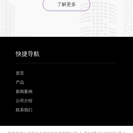
了解更多
快捷导航
首页
产品
新闻案例
公司介绍
联系我们