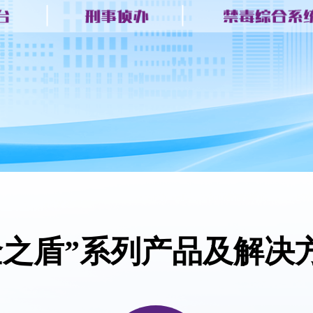
金之盾”系列产品及解决