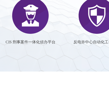
CIS 刑事案件一体化侦办平台
反电诈中心自动化工