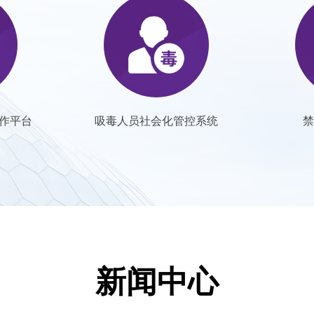
作平台
吸毒人员社会化管控系统
禁
新闻中心