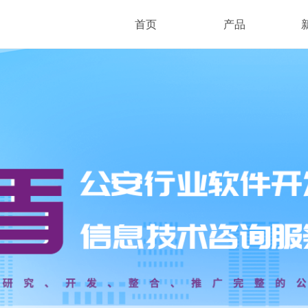
首页
产品